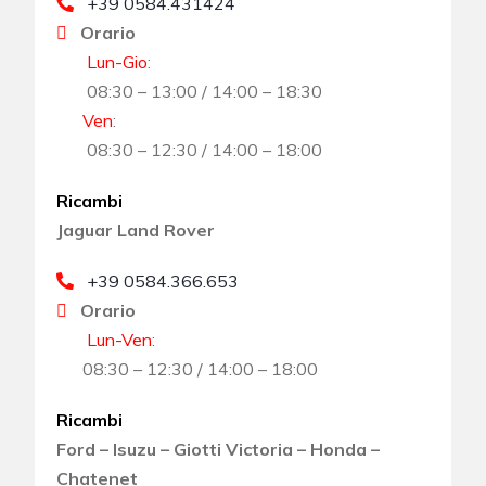
+39 0584.431424
Orario
Lun-Gio
:
08:30 – 13:00 / 14:00 – 18:30
Ven
:
08:30 – 12:30 / 14:00 – 18:00
Ricambi
Jaguar Land Rover
+39 0584.366.653
Orario
Lun-Ven
:
08:30 – 12:30 / 14:00 – 18:00
Ricambi
Ford – Isuzu – Giotti Victoria – Honda –
Chatenet