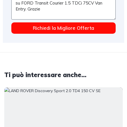
Richiedi la Migliore Offerta
Ti può interessare anche...