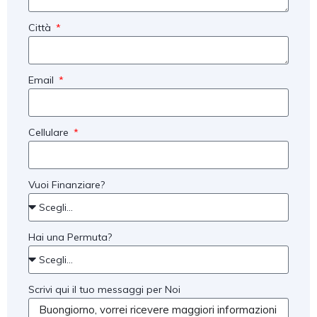
Città
Email
Cellulare
Vuoi Finanziare?
Hai una Permuta?
Scrivi qui il tuo messaggi per Noi