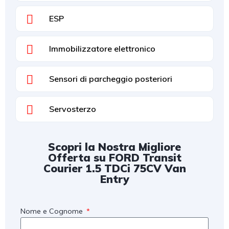
ESP
Immobilizzatore elettronico
Sensori di parcheggio posteriori
Servosterzo
Scopri la Nostra Migliore
Offerta su FORD Transit
Courier 1.5 TDCi 75CV Van
Entry
Nome e Cognome