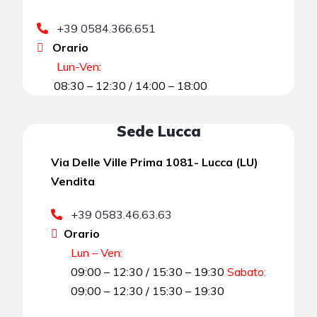
+39 0584.366.651
Orario
Lun-Ven
:
08:30 – 12:30 / 14:00 – 18:00
Sede Lucca
Via Delle Ville Prima 1081- Lucca (LU)
Vendita
+39 0583.46.63.63
Orario
Lun – Ven:
09:00 – 12:30 / 15:30 – 19:30
Sabato
:
09:00 – 12:30 / 15:30 – 19:30