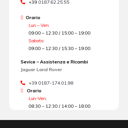
+39
0187.62.25.55
Orario
Lun – Ven:
09:00 – 12:30 / 15:00 – 19:00
Sabato
:
09:00 – 12:30 / 15:30 – 19:00
Sevice – Assistenza e Ricambi
Jaguar Land Rover
+39 0187-174.01.98
Orario
Lun-Ven
:
08:30 – 12:30 / 14:00 – 18:00