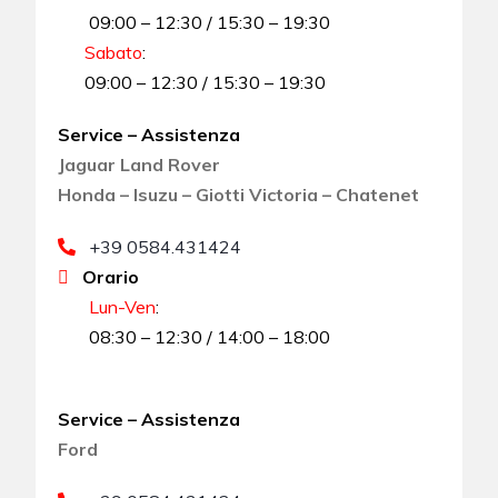
09:00 – 12:30 / 15:30 – 19:30
Sabato
:
09:00 – 12:30 / 15:30 – 19:30
Service – Assistenza
Jaguar Land Rover
Honda – Isuzu – Giotti Victoria – Chatenet
+39 0584.431424
Orario
Lun-Ven
:
08:30 – 12:30 / 14:00 – 18:00
Service – Assistenza
Ford