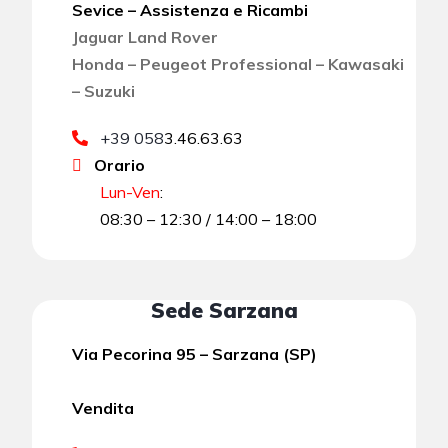
Sevice – Assistenza e Ricambi
Jaguar Land Rover
Honda – Peugeot Professional – Kawasaki
– Suzuki
+39 058
3.46.63.63
Orario
Lun-Ven
:
08:30 – 12:30 / 14:00 – 18:00
Sede Sarzana
Via Pecorina 95 – Sarzana (SP)
Vendita