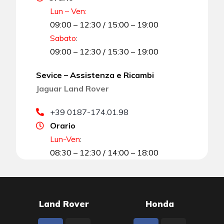
Lun – Ven:
09:00 – 12:30 / 15:00 – 19:00
Sabato
:
09:00 – 12:30 / 15:30 – 19:00
Sevice – Assistenza e Ricambi
Jaguar Land Rover
+39 0187-174.01.98
Orario
Lun-Ven
:
08:30 – 12:30 / 14:00 – 18:00
Land Rover
Honda