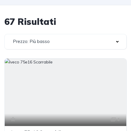
67 Risultati
Prezzo: Più basso
4