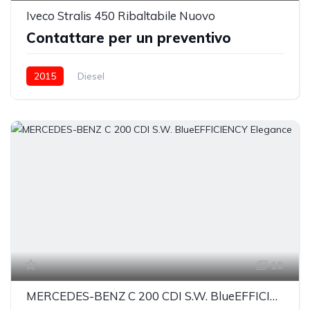
Iveco Stralis 450 Ribaltabile Nuovo
Contattare per un preventivo
2015
Diesel
10
MERCEDES-BENZ C 200 CDI S.W. BlueEFFICIENCY Elegance