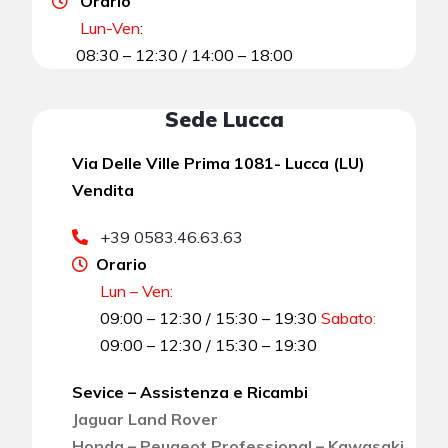
Orario
Lun-Ven
:
08:30 – 12:30 / 14:00 – 18:00
Sede Lucca
Via Delle Ville Prima 1081- Lucca (LU)
Vendita
+39 0583.46.63.63
Orario
Lun – Ven:
09:00 – 12:30 / 15:30 – 19:30
Sabato
:
09:00 – 12:30 / 15:30 – 19:30
Sevice – Assistenza e Ricambi
Jaguar Land Rover
Honda – Peugeot Professional – Kawasaki