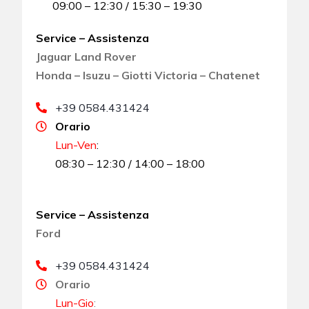
09:00 – 12:30 / 15:30 – 19:30
Service – Assistenza
Jaguar Land Rover
Honda – Isuzu – Giotti Victoria – Chatenet
+39 0584.431424
Orario
Lun-Ven
:
08:30 – 12:30 / 14:00 – 18:00
Service – Assistenza
Ford
+39 0584.431424
Orario
Lun-Gio
: