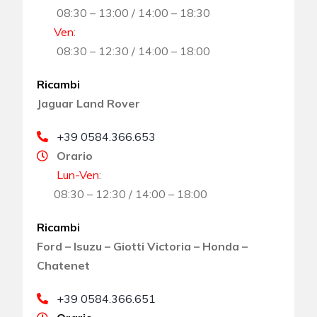
08:30 – 13:00 / 14:00 – 18:30
Ven
:
08:30 – 12:30 / 14:00 – 18:00
Ricambi
Jaguar Land Rover
+39 0584.366.653
Orario
Lun-Ven
:
08:30 – 12:30 / 14:00 – 18:00
Ricambi
Ford – Isuzu – Giotti Victoria – Honda –
Chatenet
+39 0584.366.651