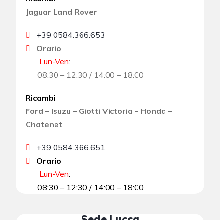
Jaguar Land Rover
+39 0584.366.653
Orario
Lun-Ven
:
08:30 – 12:30 / 14:00 – 18:00
Ricambi
Ford – Isuzu – Giotti Victoria – Honda –
Chatenet
+39 0584.366.651
Orario
Lun-Ven
:
08:30 – 12:30 / 14:00 – 18:00
Sede Lucca