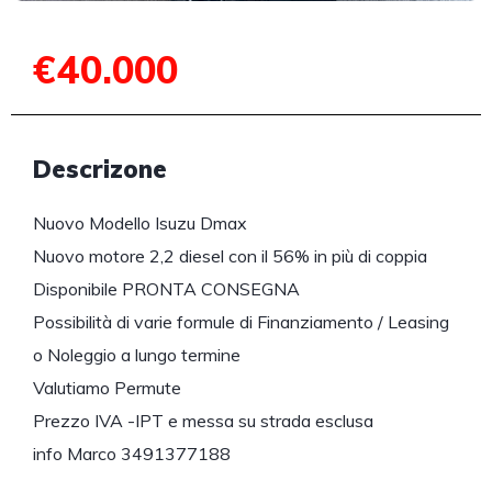
€40.000
Descrizone
Nuovo Modello Isuzu Dmax
Nuovo motore 2,2 diesel con il 56% in più di coppia
Disponibile PRONTA CONSEGNA
Possibilità di varie formule di Finanziamento / Leasing
o Noleggio a lungo termine
Valutiamo Permute
Prezzo IVA -IPT e messa su strada esclusa
info Marco 3491377188