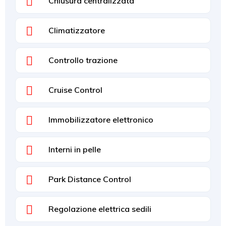
Chiusura centralizzata
Climatizzatore
Controllo trazione
Cruise Control
Immobilizzatore elettronico
Interni in pelle
Park Distance Control
Regolazione elettrica sedili