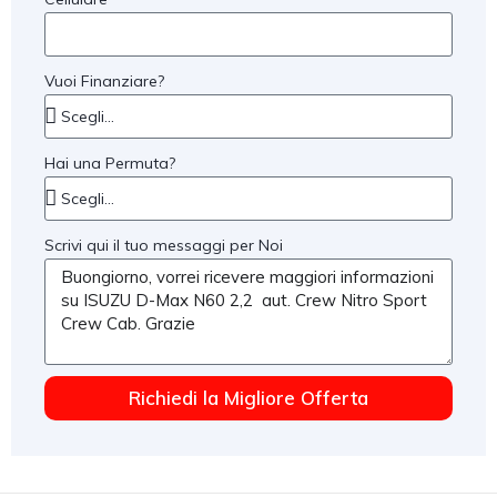
Vuoi Finanziare?
Hai una Permuta?
Scrivi qui il tuo messaggi per Noi
Richiedi la Migliore Offerta