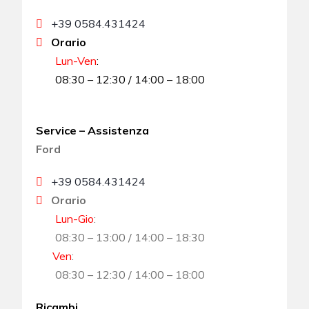
+39 0584.431424
Orario
Lun-Ven
:
08:30 – 12:30 / 14:00 – 18:00
Service – Assistenza
Ford
+39 0584.431424
Orario
Lun-Gio
:
08:30 – 13:00 / 14:00 – 18:30
Ven
:
08:30 – 12:30 / 14:00 – 18:00
Ricambi