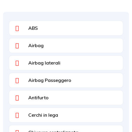
ABS
Airbag
Airbag laterali
Airbag Passeggero
Antifurto
Cerchi in lega