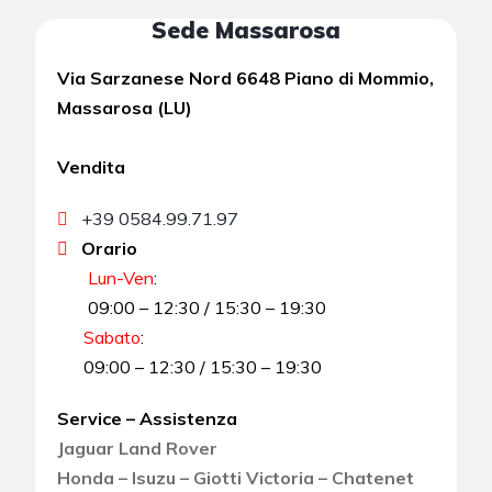
Sede Massarosa
Via Sarzanese Nord 6648 Piano di Mommio,
Massarosa (LU)
Vendita
+39 0584.99.71.97
Orario
Lun-Ven
:
09:00 – 12:30 / 15:30 – 19:30
Sabato
:
09:00 – 12:30 / 15:30 – 19:30
Service – Assistenza
Jaguar Land Rover
Honda – Isuzu – Giotti Victoria – Chatenet