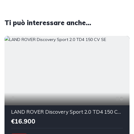
Ti può interessare anche...
8
LAND ROVER Discovery Sport 2.0 TD4 150 CV SE
€16.900