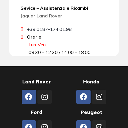
Sevice – Assistenza e Ricambi
Jaguar Land Rover
+39 0187-174.01.98
Orario
Lun-Ven
:
08:30 – 12:30 / 14:00 – 18:00
Land Rover
Honda
Ford
Peugeot