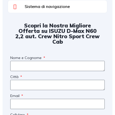
Sistema di navigazione
Scopri la Nostra Migliore
Offerta su ISUZU D-Max N60
2,2 aut. Crew Nitro Sport Crew
Cab
Nome e Cognome
Città
Email
Cellulare