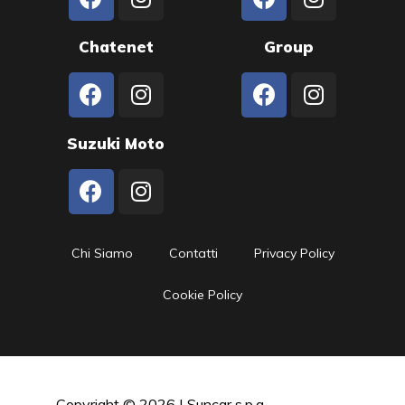
Chatenet
Group
Suzuki Moto
Chi Siamo
Contatti
Privacy Policy
Cookie Policy
Copyright © 2026 | Suncar s.p.a