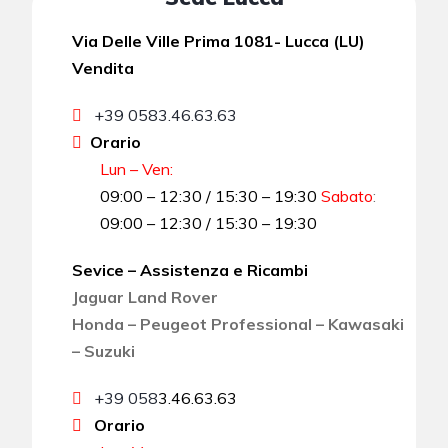
Via Delle Ville Prima 1081- Lucca (LU)
Vendita
+39 0583.46.63.63
Orario
Lun – Ven:
09:00 – 12:30 / 15:30 – 19:30
Sabato
:
09:00 – 12:30 / 15:30 – 19:30
Sevice – Assistenza e Ricambi
Jaguar Land Rover
Honda – Peugeot Professional – Kawasaki
– Suzuki
+39 058
3.46.63.63
Orario