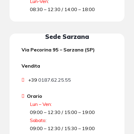
Lun-Ven
:
08:30 – 12:30 / 14:00 – 18:00
Sede Sarzana
Via Pecorina 95 – Sarzana (SP)
Vendita
+39
0187.62.25.55
Orario
Lun – Ven:
09:00 – 12:30 / 15:00 – 19:00
Sabato
:
09:00 – 12:30 / 15:30 – 19:00