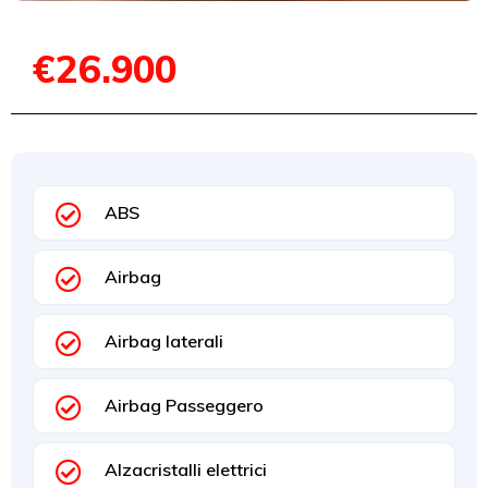
€26.900
ABS
Airbag
Airbag laterali
Airbag Passeggero
Alzacristalli elettrici