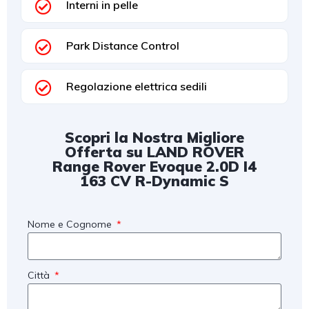
Interni in pelle
Park Distance Control
Regolazione elettrica sedili
Scopri la Nostra Migliore
Offerta su LAND ROVER
Range Rover Evoque 2.0D I4
163 CV R-Dynamic S
Nome e Cognome
Città