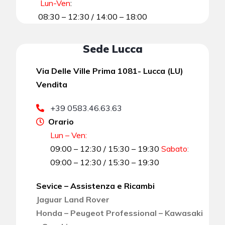
Lun-Ven
:
08:30 – 12:30 / 14:00 – 18:00
Sede Lucca
Via Delle Ville Prima 1081- Lucca (LU)
Vendita
+39 0583.46.63.63
Orario
Lun – Ven:
09:00 – 12:30 / 15:30 – 19:30
Sabato
:
09:00 – 12:30 / 15:30 – 19:30
Sevice – Assistenza e Ricambi
Jaguar Land Rover
Honda – Peugeot Professional – Kawasaki