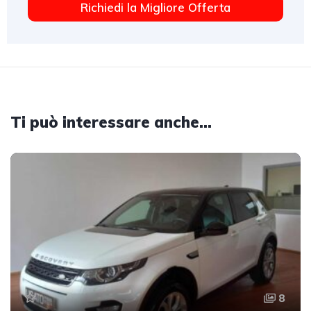
Richiedi la Migliore Offerta
Ti può interessare anche...
8