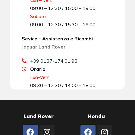
09:00 – 12:30 / 15:00 – 19:00
Sabato
:
09:00 – 12:30 / 15:30 – 19:00
Sevice – Assistenza e Ricambi
Jaguar Land Rover
+39 0187-174.01.98
Orario
Lun-Ven
:
08:30 – 12:30 / 14:00 – 18:00
Land Rover
Honda