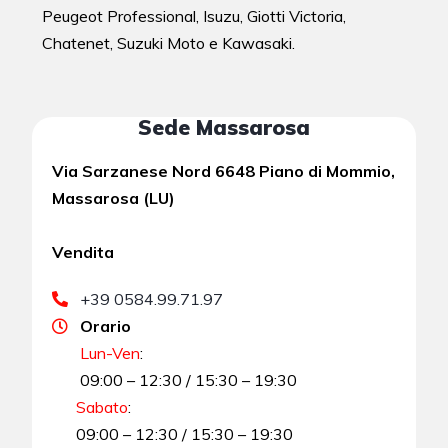
Peugeot Professional, Isuzu, Giotti Victoria,
Chatenet, Suzuki Moto e Kawasaki.
Sede Massarosa
Via Sarzanese Nord 6648 Piano di Mommio,
Massarosa (LU)
Vendita
+39 0584.99.71.97
Orario
Lun-Ven
:
09:00 – 12:30 / 15:30 – 19:30
Sabato
:
09:00 – 12:30 / 15:30 – 19:30