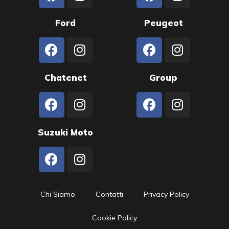
Ford
Peugeot
Chatenet
Group
Suzuki Moto
Chi Siamo
Contatti
Privacy Policy
Cookie Policy