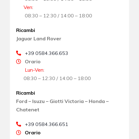
Ven
:
08:30 – 12:30 / 14:00 – 18:00
Ricambi
Jaguar Land Rover
+39 0584.366.653
Orario
Lun-Ven
:
08:30 – 12:30 / 14:00 – 18:00
Ricambi
Ford – Isuzu – Giotti Victoria – Honda –
Chatenet
+39 0584.366.651
Orario