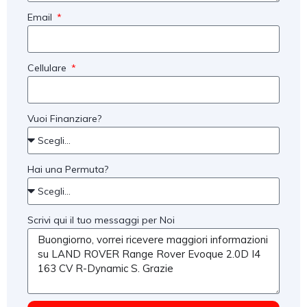
Email
Cellulare
Vuoi Finanziare?
Hai una Permuta?
Scrivi qui il tuo messaggi per Noi