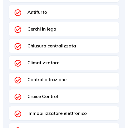
Antifurto
Cerchi in lega
Chiusura centralizzata
Climatizzatore
Controllo trazione
Cruise Control
Immobilizzatore elettronico