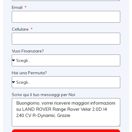
Email
Cellulare
Vuoi Finanziare?
Hai una Permuta?
Scrivi qui il tuo messaggi per Noi