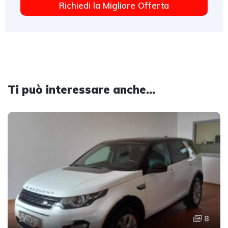
Richiedi la Migliore Offerta
Ti può interessare anche...
8