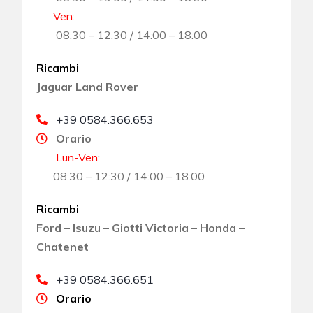
Ven
:
08:30 – 12:30 / 14:00 – 18:00
Ricambi
Jaguar Land Rover
+39 0584.366.653
Orario
Lun-Ven
:
08:30 – 12:30 / 14:00 – 18:00
Ricambi
Ford – Isuzu – Giotti Victoria – Honda –
Chatenet
+39 0584.366.651
Orario