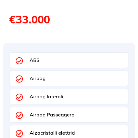
€33.000
ABS
Airbag
Airbag laterali
Airbag Passeggero
Alzacristalli elettrici