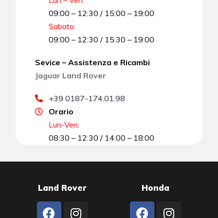
09:00 – 12:30 / 15:00 – 19:00
Sabato
:
09:00 – 12:30 / 15:30 – 19:00
Sevice – Assistenza e Ricambi
Jaguar Land Rover
+39 0187-174.01.98
Orario
Lun-Ven
:
08:30 – 12:30 / 14:00 – 18:00
Land Rover
Honda