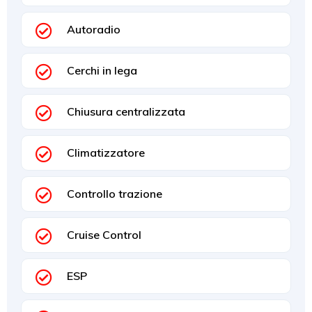
Autoradio
Cerchi in lega
Chiusura centralizzata
Climatizzatore
Controllo trazione
Cruise Control
ESP