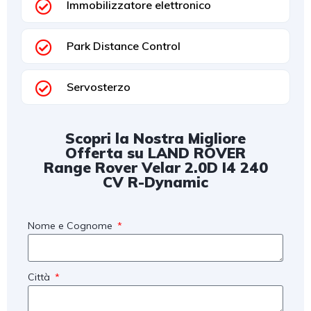
Immobilizzatore elettronico
Park Distance Control
Servosterzo
Scopri la Nostra Migliore
Offerta su LAND ROVER
Range Rover Velar 2.0D I4 240
CV R-Dynamic
Nome e Cognome
Città