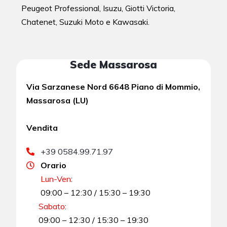
Peugeot Professional, Isuzu, Giotti Victoria,
Chatenet, Suzuki Moto e Kawasaki.
Sede Massarosa
Via Sarzanese Nord 6648 Piano di Mommio,
Massarosa (LU)
Vendita
+39 0584.99.71.97
Orario
Lun-Ven
:
09:00 – 12:30 / 15:30 – 19:30
Sabato
:
09:00 – 12:30 / 15:30 – 19:30