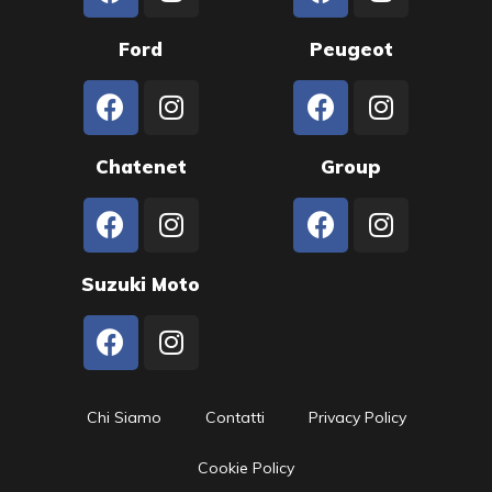
Ford
Peugeot
Chatenet
Group
Suzuki Moto
Chi Siamo
Contatti
Privacy Policy
Cookie Policy