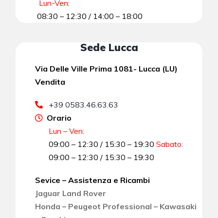
Lun-Ven
:
08:30 – 12:30 / 14:00 – 18:00
Sede Lucca
Via Delle Ville Prima 1081- Lucca (LU)
Vendita
+39 0583.46.63.63
Orario
Lun – Ven:
09:00 – 12:30 / 15:30 – 19:30
Sabato
:
09:00 – 12:30 / 15:30 – 19:30
Sevice – Assistenza e Ricambi
Jaguar Land Rover
Honda – Peugeot Professional – Kawasaki