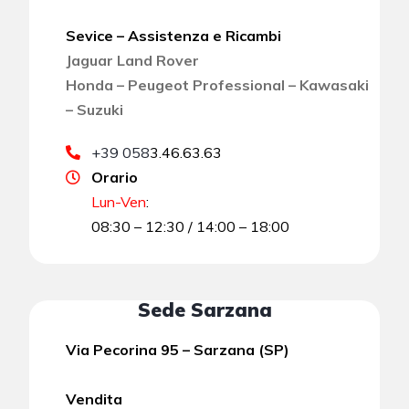
Sevice – Assistenza e Ricambi
Jaguar Land Rover
Honda – Peugeot Professional – Kawasaki
– Suzuki
+39 058
3.46.63.63
Orario
Lun-Ven
:
08:30 – 12:30 / 14:00 – 18:00
Sede Sarzana
Via Pecorina 95 – Sarzana (SP)
Vendita