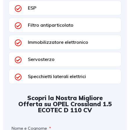
ESP
Filtro antiparticolato
Immobilizzatore elettronico
Servosterzo
Specchietti laterali elettrici
Scopri la Nostra Migliore
Offerta su OPEL Crossland 1.5
ECOTEC D 110 CV
Nome e Cognome