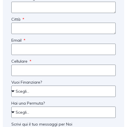
Città
Email
Cellulare
Vuoi Finanziare?
Hai una Permuta?
Scrivi qui il tuo messaggi per Noi