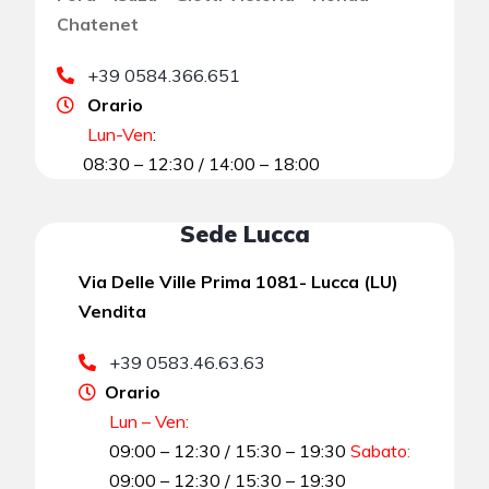
Chatenet
+39 0584.366.651
Orario
Lun-Ven
:
08:30 – 12:30 / 14:00 – 18:00
Sede Lucca
Via Delle Ville Prima 1081- Lucca (LU)
Vendita
+39 0583.46.63.63
Orario
Lun – Ven:
09:00 – 12:30 / 15:30 – 19:30
Sabato
:
09:00 – 12:30 / 15:30 – 19:30