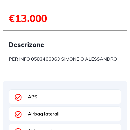
€13.000
Descrizone
PER INFO 0583466363 SIMONE O ALESSANDRO
ABS
Airbag laterali