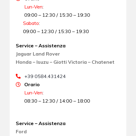
Lun-Ven
:
09:00 – 12:30 / 15:30 – 19:30
Sabato
:
09:00 – 12:30 / 15:30 – 19:30
Service – Assistenza
Jaguar Land Rover
Honda – Isuzu – Giotti Victoria – Chatenet
+39 0584.431424
Orario
Lun-Ven
:
08:30 – 12:30 / 14:00 – 18:00
Service – Assistenza
Ford