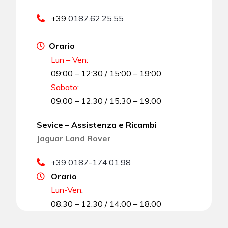
+39
0187.62.25.55
Orario
Lun – Ven:
09:00 – 12:30 / 15:00 – 19:00
Sabato
:
09:00 – 12:30 / 15:30 – 19:00
Sevice – Assistenza e Ricambi
Jaguar Land Rover
+39 0187-174.01.98
Orario
Lun-Ven
:
08:30 – 12:30 / 14:00 – 18:00