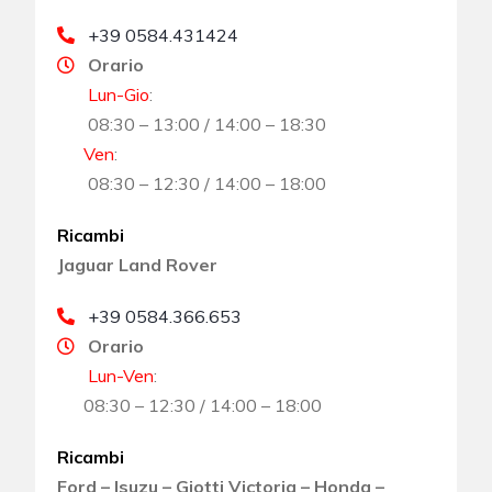
+39 0584.431424
Orario
Lun-Gio
:
08:30 – 13:00 / 14:00 – 18:30
Ven
:
08:30 – 12:30 / 14:00 – 18:00
Ricambi
Jaguar Land Rover
+39 0584.366.653
Orario
Lun-Ven
:
08:30 – 12:30 / 14:00 – 18:00
Ricambi
Ford – Isuzu – Giotti Victoria – Honda –