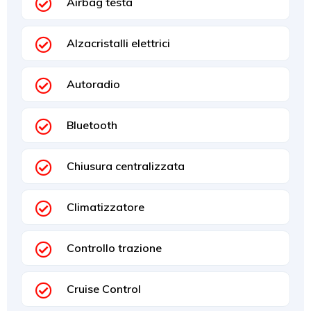
Airbag testa
Alzacristalli elettrici
Autoradio
Bluetooth
Chiusura centralizzata
Climatizzatore
Controllo trazione
Cruise Control