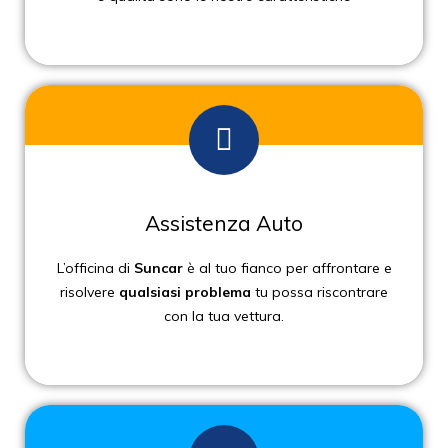
Assistenza Auto
L’officina di
Suncar
è al tuo fianco per affrontare e
risolvere
qualsiasi problema
tu possa riscontrare
con la tua vettura.