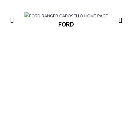
FORD
VEICOLI COMMERCIALI FORD