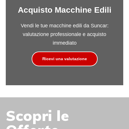
Acquisto Macchine Edili
Vendi le tue macchine edili da Suncar:
valutazione professionale e acquisto
immediato
Ricevi una valutazione
Scopri le