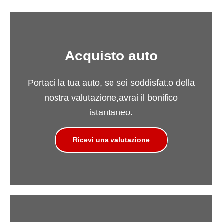
Acquisto auto
Portaci la tua auto, se sei soddisfatto della
nostra valutazione,avrai il bonifico
istantaneo.
Ricevi una valutazione