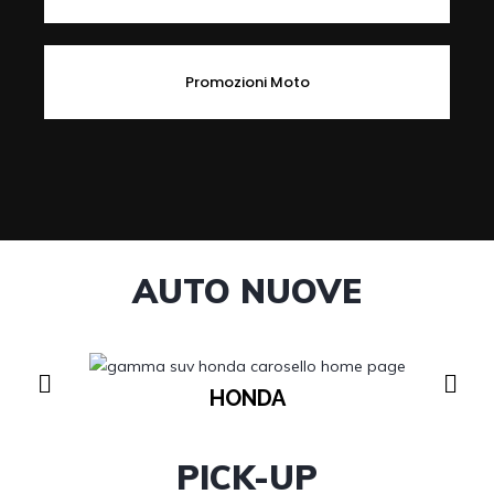
Promozioni Moto
AUTO NUOVE
HONDA
PICK-UP