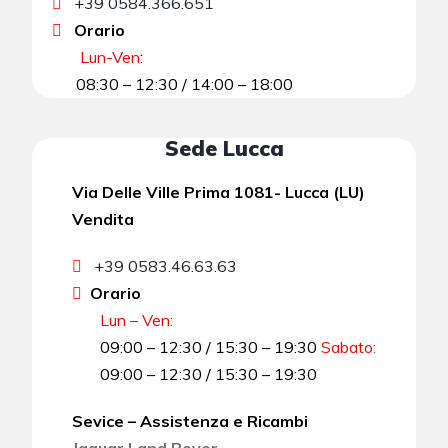
+39 0584.366.651
Orario
Lun-Ven
:
08:30 – 12:30 / 14:00 – 18:00
Sede Lucca
Via Delle Ville Prima 1081- Lucca (LU)
Vendita
+39 0583.46.63.63
Orario
Lun – Ven:
09:00 – 12:30 / 15:30 – 19:30
Sabato
:
09:00 – 12:30 / 15:30 – 19:30
Sevice – Assistenza e Ricambi