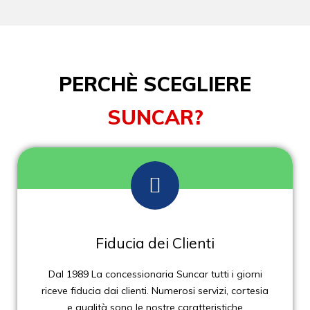
PERCHÈ SCEGLIERE
SUNCAR?
Fiducia dei Clienti
Dal 1989 La concessionaria Suncar tutti i giorni
riceve fiducia dai clienti. Numerosi servizi, cortesia
e qualità sono le nostre caratteristiche