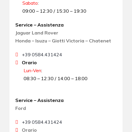
Sabato
:
09:00 – 12:30 / 15:30 – 19:30
Service – Assistenza
Jaguar Land Rover
Honda – Isuzu – Giotti Victoria – Chatenet
+39 0584.431424
Orario
Lun-Ven
:
08:30 – 12:30 / 14:00 – 18:00
Service – Assistenza
Ford
+39 0584.431424
Orario