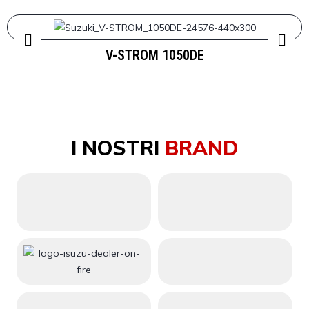
V-STROM 1050DE
I NOSTRI
BRAND