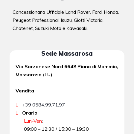
Concessionaria Ufficiale Land Rover, Ford, Honda,
Peugeot Professional, Isuzu, Giotti Victoria,
Chatenet, Suzuki Moto e Kawasaki.
Sede Massarosa
Via Sarzanese Nord 6648 Piano di Mommio,
Massarosa (LU)
Vendita
+39 0584.99.71.97
Orario
Lun-Ven
:
09:00 – 12:30 / 15:30 – 19:30