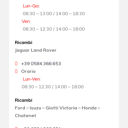
Lun-Gio
:
08:30 – 13:00 / 14:00 – 18:30
Ven
:
08:30 – 12:30 / 14:00 – 18:00
Ricambi
Jaguar Land Rover
+39 0584.366.653
Orario
Lun-Ven
:
08:30 – 12:30 / 14:00 – 18:00
Ricambi
Ford – Isuzu – Giotti Victoria – Honda –
Chatenet