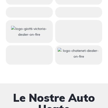
Le Nostre Auto