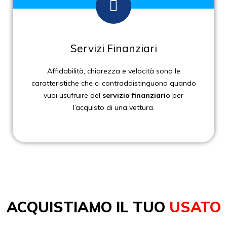
Servizi Finanziari
Affidabilità, chiarezza e velocità sono le
caratteristiche che ci contraddistinguono quando
vuoi usufruire del
servizio finanziario
per
l’acquisto di una vettura.
ACQUISTIAMO IL TUO
USATO