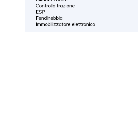
Controllo trazione
ESP
Fendinebbia
Immobilizzatore elettronico