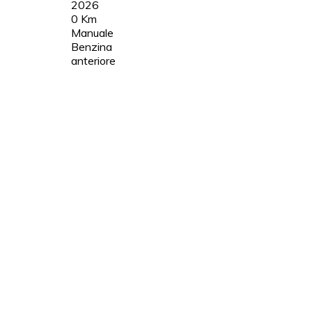
2026
0 Km
Manuale
Benzina
anteriore