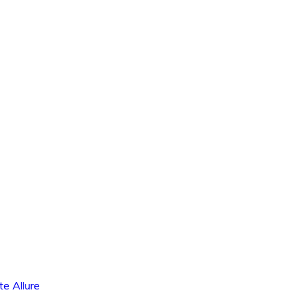
e Allure