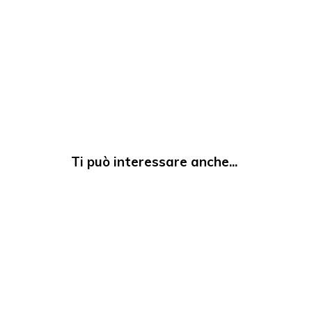
Ti può interessare anche...