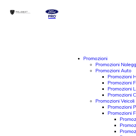
Promozioni
Promozioni Nolegg
Promozioni Auto
Promozioni 
Promozioni F
Promozioni 
Promozioni 
Promozioni Veicoli
Promozioni P
Promozioni Fo
Promozi
Promozi
Promozi