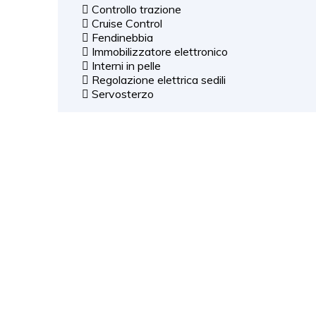
Controllo trazione
Cruise Control
Fendinebbia
Immobilizzatore elettronico
Interni in pelle
Regolazione elettrica sedili
Servosterzo