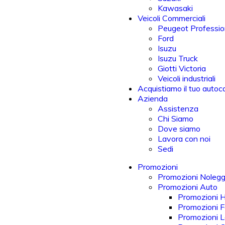
Kawasaki
Veicoli Commerciali
Peugeot Professio
Ford
Isuzu
Isuzu Truck
Giotti Victoria
Veicoli industriali
Acquistiamo il tuo autoc
Azienda
Assistenza
Chi Siamo
Dove siamo
Lavora con noi
Sedi
Promozioni
Promozioni Nolegg
Promozioni Auto
Promozioni 
Promozioni F
Promozioni 