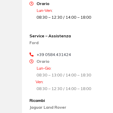
Orario
Lun-Ven
:
08:30 – 12:30 / 14:00 – 18:00
Service – Assistenza
Ford
+39 0584.431424
Orario
Lun-Gio
:
08:30 – 13:00 / 14:00 – 18:30
Ven
:
08:30 – 12:30 / 14:00 – 18:00
Ricambi
Jaguar Land Rover