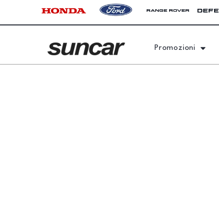
Promozioni