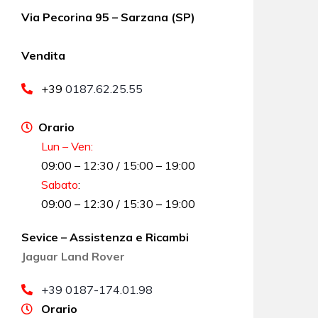
Via Pecorina 95 – Sarzana (SP)
Vendita
+39
0187.62.25.55
Orario
Lun – Ven:
09:00 – 12:30 / 15:00 – 19:00
Sabato
:
09:00 – 12:30 / 15:30 – 19:00
Sevice – Assistenza e Ricambi
Jaguar Land Rover
+39 0187-174.01.98
Orario