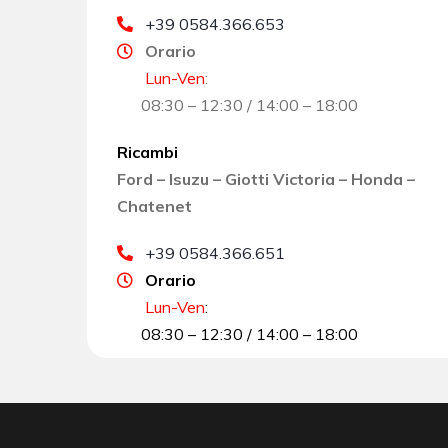
+39 0584.366.653
Orario
Lun-Ven
:
08:30 – 12:30 / 14:00 – 18:00
Ricambi
Ford – Isuzu – Giotti Victoria – Honda –
Chatenet
+39 0584.366.651
Orario
Lun-Ven
:
08:30 – 12:30 / 14:00 – 18:00