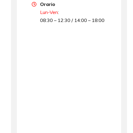
Orario
Lun-Ven
:
08:30 – 12:30 / 14:00 – 18:00