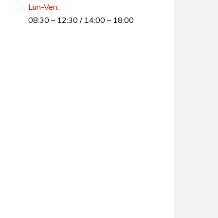
Lun-Ven
:
08:30 – 12:30 / 14:00 – 18:00