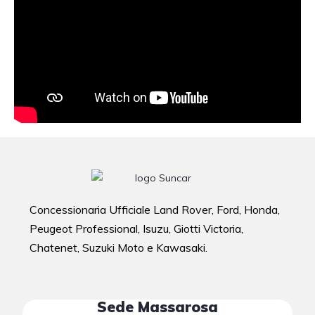
Concessionaria Ufficiale Land Rover, Ford, Honda,
Peugeot Professional, Isuzu, Giotti Victoria,
Chatenet, Suzuki Moto e Kawasaki.
Sede Massarosa