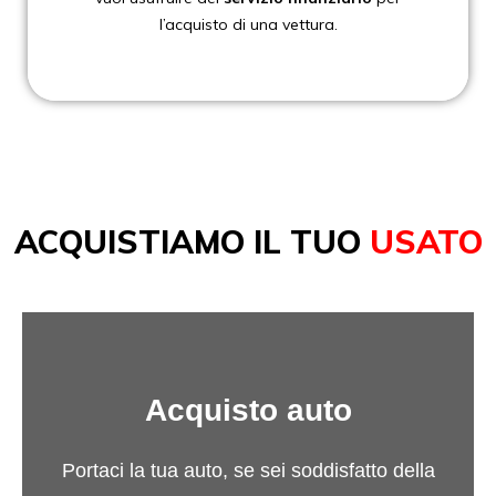
l’acquisto di una vettura.
ACQUISTIAMO IL TUO
USATO
Acquisto auto
Portaci la tua auto, se sei soddisfatto della