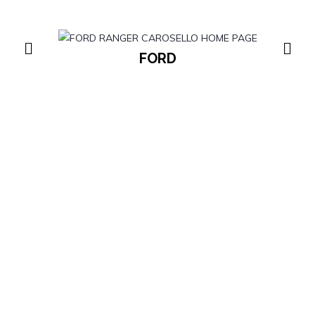
FORD
VEICOLI COMMERCIALI FORD