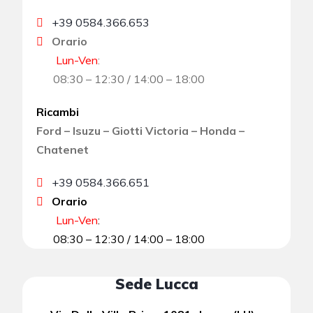
+39 0584.366.653
Orario
Lun-Ven
:
08:30 – 12:30 / 14:00 – 18:00
Ricambi
Ford – Isuzu – Giotti Victoria – Honda –
Chatenet
+39 0584.366.651
Orario
Lun-Ven
:
08:30 – 12:30 / 14:00 – 18:00
Sede Lucca