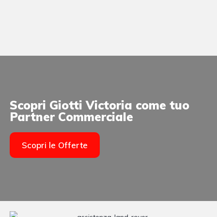
Scopri Giotti Victoria come tuo
Partner Commerciale
Scopri le Offerte