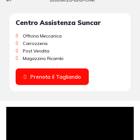
Centro Assistenza Suncar
Officina Meccanica
Carrozzeria
Post Vendita
Magazzino Ricambi
Prenota il Tagliando