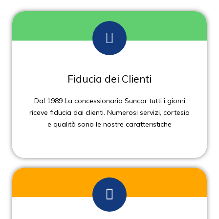
Fiducia dei Clienti
Dal 1989 La concessionaria Suncar tutti i giorni
riceve fiducia dai clienti. Numerosi servizi, cortesia
e qualità sono le nostre caratteristiche