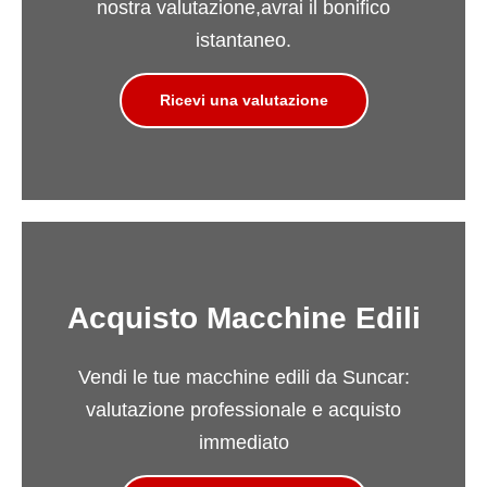
nostra valutazione,avrai il bonifico
istantaneo.
Ricevi una valutazione
Acquisto Macchine Edili
Vendi le tue macchine edili da Suncar:
valutazione professionale e acquisto
immediato