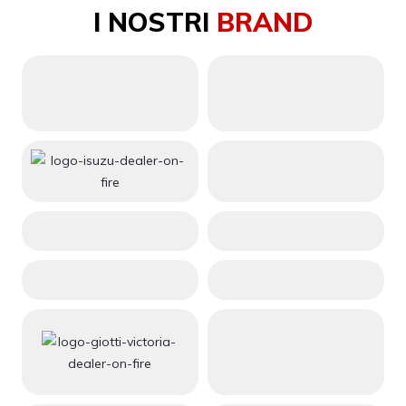
I NOSTRI
BRAND