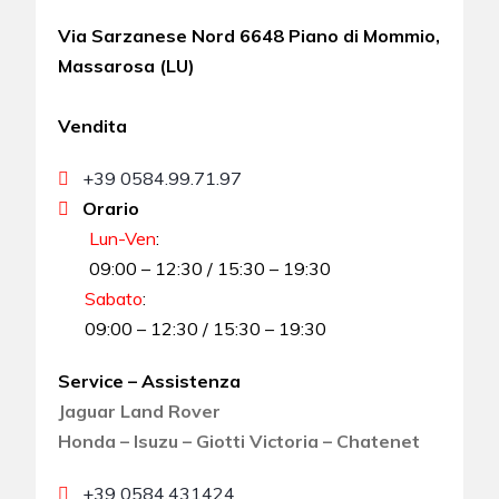
Via Sarzanese Nord 6648 Piano di Mommio,
Massarosa (LU)
Vendita
+39 0584.99.71.97
Orario
Lun-Ven
:
09:00 – 12:30 / 15:30 – 19:30
Sabato
:
09:00 – 12:30 / 15:30 – 19:30
Service – Assistenza
Jaguar Land Rover
Honda – Isuzu – Giotti Victoria – Chatenet
+39 0584.431424