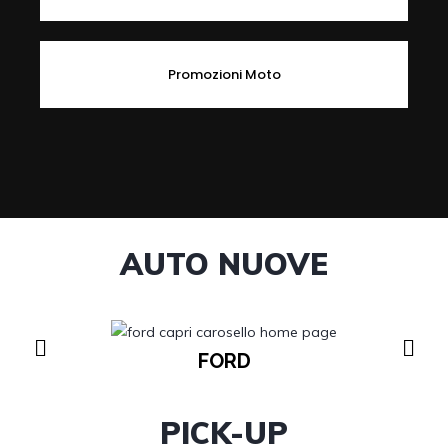
Promozioni Moto
AUTO NUOVE
FORD
PICK-UP