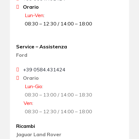
Orario
Lun-Ven
:
08:30 – 12:30 / 14:00 – 18:00
Service – Assistenza
Ford
+39 0584.431424
Orario
Lun-Gio
:
08:30 – 13:00 / 14:00 – 18:30
Ven
:
08:30 – 12:30 / 14:00 – 18:00
Ricambi
Jaguar Land Rover