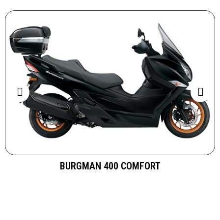
BURGMAN 400 COMFORT