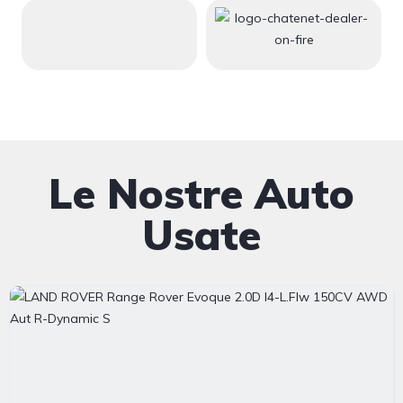
Le Nostre Auto
Usate